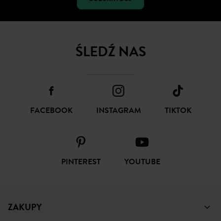
ŚLEDŹ NAS
FACEBOOK
INSTAGRAM
TIKTOK
PINTEREST
YOUTUBE
ZAKUPY