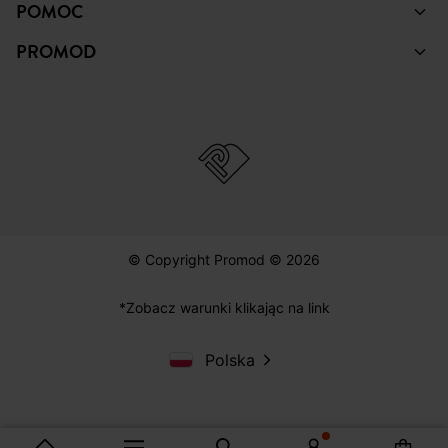
POMOC
PROMOD
© Copyright Promod © 2026
*Zobacz warunki klikając na link
Polska