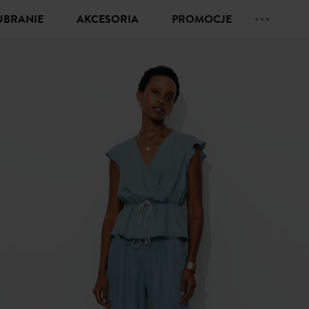
UBRANIE
AKCESORIA
PROMOCJE