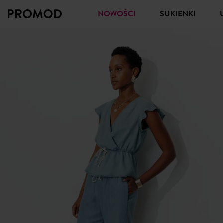
NOWOŚCI
SUKIENKI