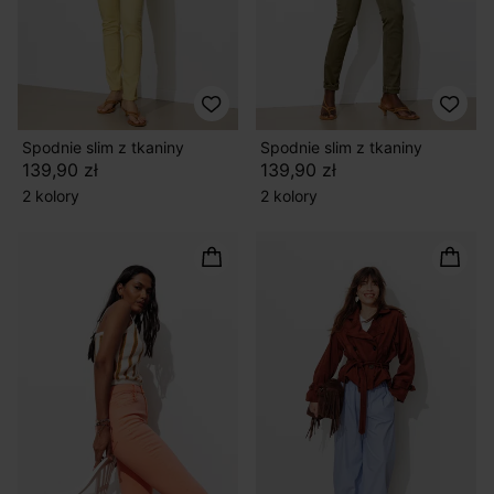
Spodnie slim z tkaniny
Spodnie slim z tkaniny
139,90 zł
139,90 zł
2 kolory
2 kolory