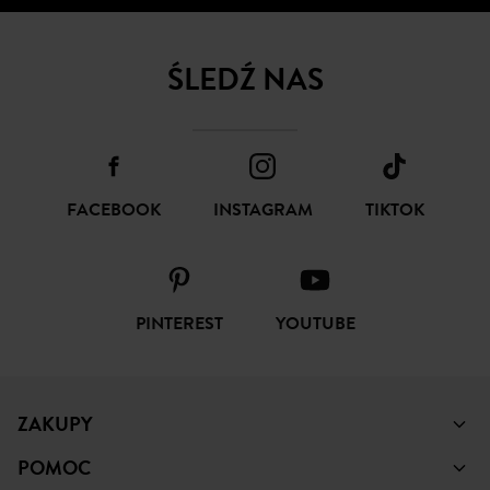
ŚLEDŹ NAS
FACEBOOK
INSTAGRAM
TIKTOK
PINTEREST
YOUTUBE
ZAKUPY
POMOC