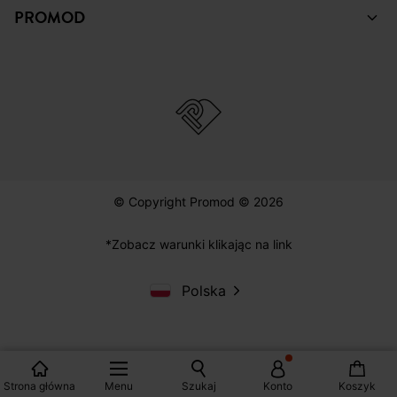
PROMOD
© Copyright Promod © 2026
*Zobacz warunki klikając na link
Polska
Strona główna
Menu
Szukaj
Konto
Koszyk