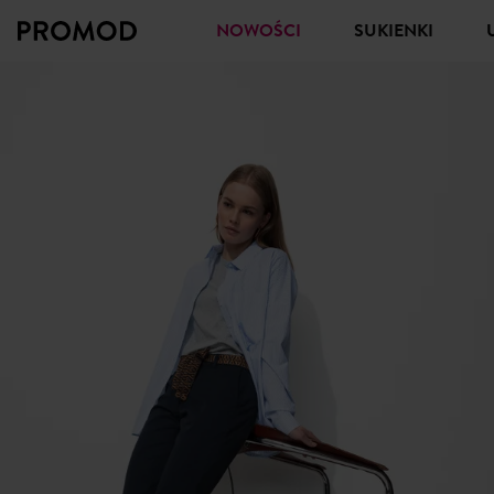
NOWOŚCI
SUKIENKI