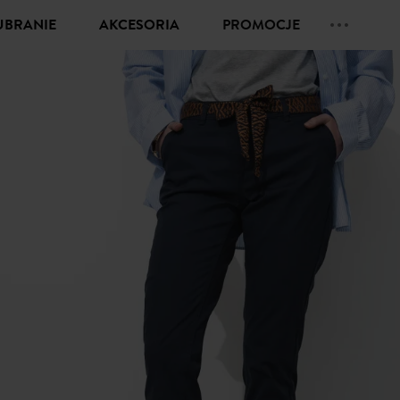
UBRANIE
AKCESORIA
PROMOCJE