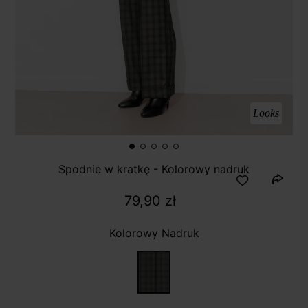
Looks
Spodnie w kratkę - Kolorowy nadruk
79,90 zł
Kolorowy Nadruk