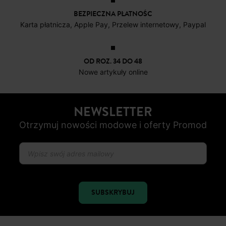
BEZPIECZNA PŁATNOŚC
Karta płatnicza, Apple Pay, Przelew internetowy, Paypal
OD ROZ. 34 DO 48
Nowe artykuły online
NEWSLETTER
Otrzymuj nowości modowe i oferty Promod
SUBSKRYBUJ