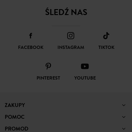
ŚLEDŹ NAS
FACEBOOK
INSTAGRAM
TIKTOK
PINTEREST
YOUTUBE
ZAKUPY
POMOC
PROMOD