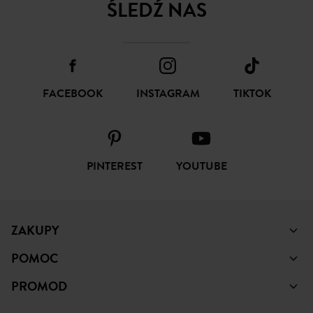
ŚLEDŹ NAS
FACEBOOK
INSTAGRAM
TIKTOK
PINTEREST
YOUTUBE
ZAKUPY
POMOC
PROMOD