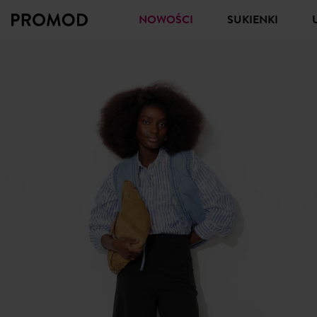
NOWOŚCI
SUKIENKI