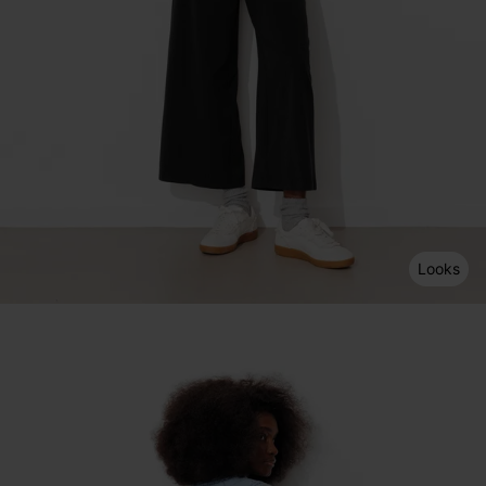
Looks