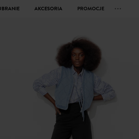
UBRANIE
AKCESORIA
PROMOCJE