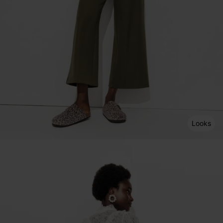
Looks