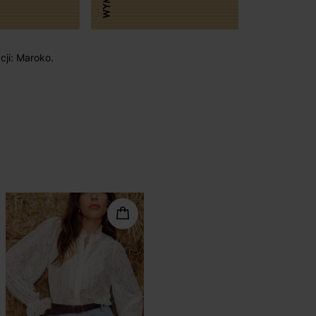
cji: Maroko.