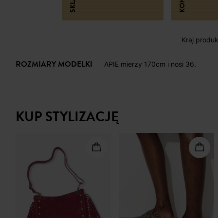
SKŁAD
Kraj produk
ROZMIARY MODELKI
APIE mierzy 170cm i nosi 36.
KUP STYLIZACJĘ