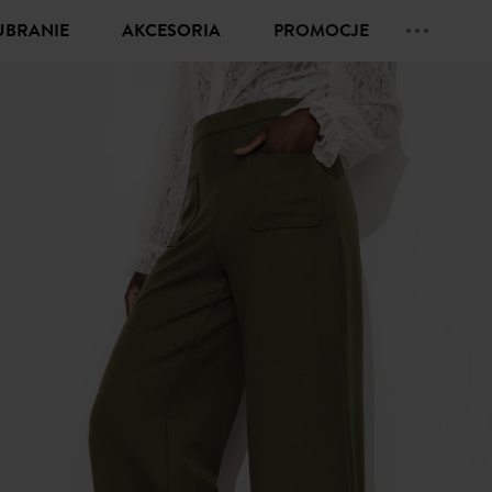
UBRANIE
AKCESORIA
PROMOCJE