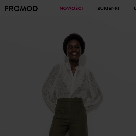
NOWOŚCI
SUKIENKI