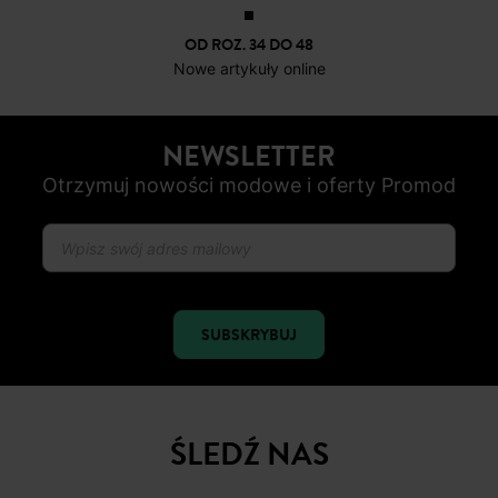
OD ROZ. 34 DO 48
Nowe artykuły online
NEWSLETTER
Otrzymuj nowości modowe i oferty Promod
SUBSKRYBUJ
ŚLEDŹ NAS