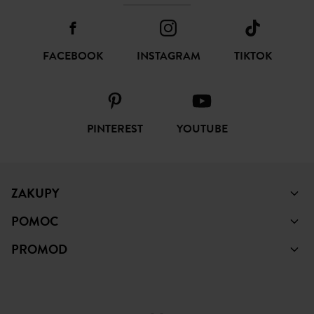
FACEBOOK
INSTAGRAM
TIKTOK
PINTEREST
YOUTUBE
ZAKUPY
POMOC
PROMOD