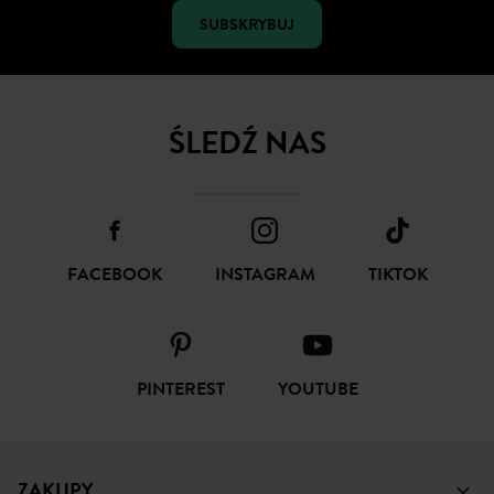
SUBSKRYBUJ
ŚLEDŹ NAS
FACEBOOK
INSTAGRAM
TIKTOK
PINTEREST
YOUTUBE
ZAKUPY