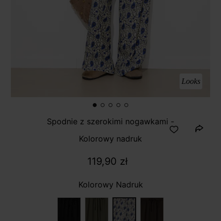
Looks
Spodnie z szerokimi nogawkami -
Kolorowy nadruk
119,90 zł
Kolorowy Nadruk