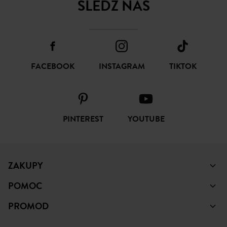
ŚLEDŹ NAS
FACEBOOK
INSTAGRAM
TIKTOK
PINTEREST
YOUTUBE
ZAKUPY
POMOC
PROMOD