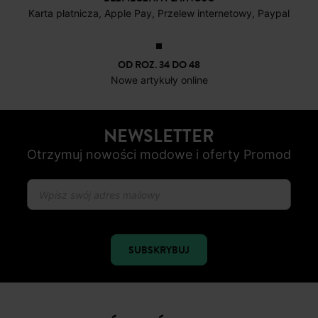
Karta płatnicza, Apple Pay, Przelew internetowy, Paypal
OD ROZ. 34 DO 48
Nowe artykuły online
NEWSLETTER
Otrzymuj nowości modowe i oferty Promod
SUBSKRYBUJ