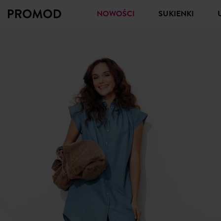
NOWOŚCI
SUKIENKI