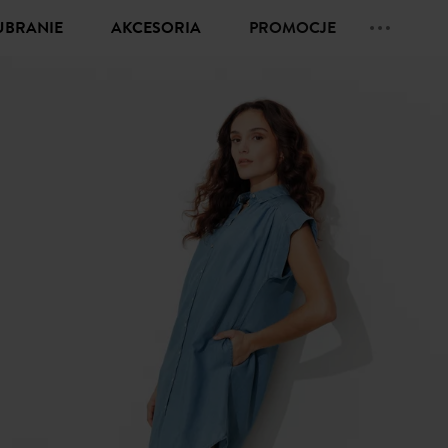
UBRANIE
AKCESORIA
PROMOCJE