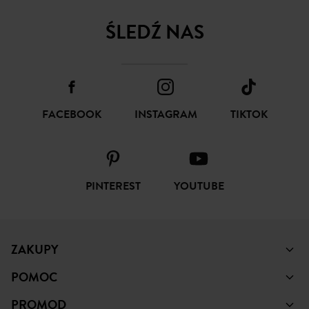
ŚLEDŹ NAS
FACEBOOK
INSTAGRAM
TIKTOK
PINTEREST
YOUTUBE
ZAKUPY
POMOC
PROMOD