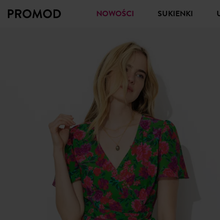
NOWOŚCI
SUKIENKI