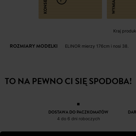
WYMIARY
Kraj produk
ROZMIARY MODELKI
ELINOR mierzy 176cm i nosi 38.
TO NA PEWNO CI SIĘ SPODOBA!