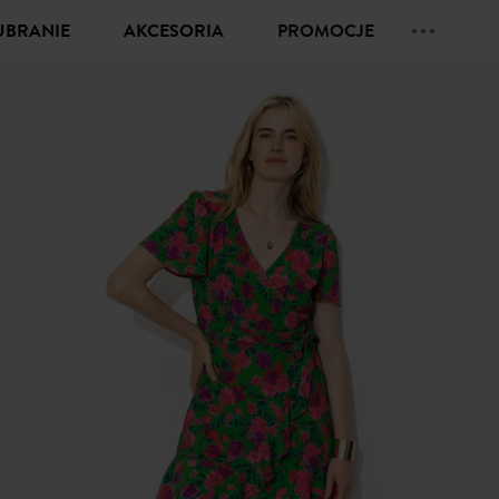
UBRANIE
AKCESORIA
PROMOCJE