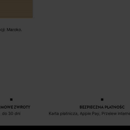
cji: Maroko.