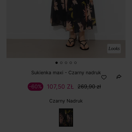
Looks
Sukienka maxi - Czarny nadruk
107,50 ZŁ
-60%
269,90 zł
Czarny Nadruk