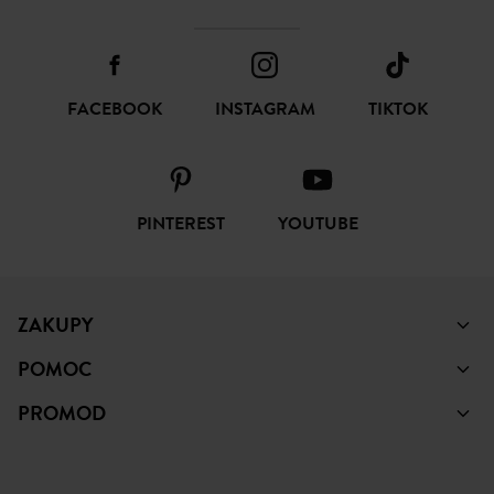
FACEBOOK
INSTAGRAM
TIKTOK
PINTEREST
YOUTUBE
ZAKUPY
POMOC
PROMOD