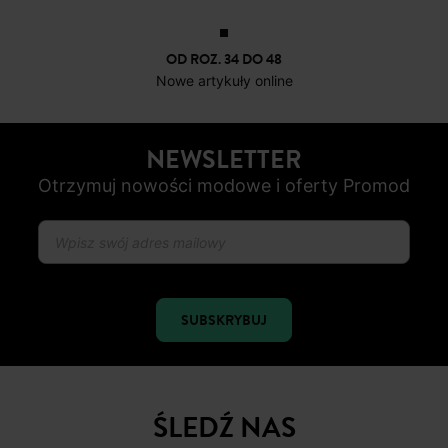
OD ROZ. 34 DO 48
Nowe artykuły online
NEWSLETTER
Otrzymuj nowości modowe i oferty Promod
SUBSKRYBUJ
ŚLEDŹ NAS