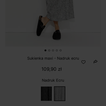
Sukienka maxi - Nadruk ecru
109,90 zł
Nadruk Ecru