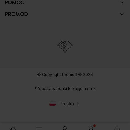
POMOC
PROMOD
© Copyright Promod © 2026
*Zobacz warunki klikając na link
Polska