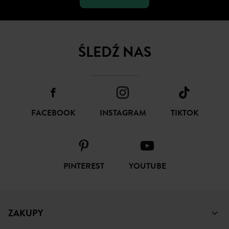
ŚLEDŹ NAS
FACEBOOK
INSTAGRAM
TIKTOK
PINTEREST
YOUTUBE
ZAKUPY