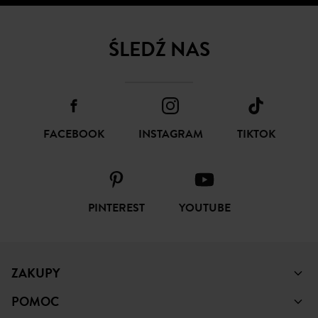
SUBSKRYBUJ
ŚLEDŹ NAS
FACEBOOK
INSTAGRAM
TIKTOK
PINTEREST
YOUTUBE