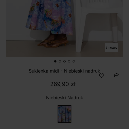
Looks
Sukienka midi - Niebieski nadruk
269,90 zł
Niebieski Nadruk