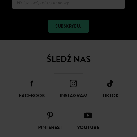
ŚLEDŹ NAS
FACEBOOK
INSTAGRAM
TIKTOK
PINTEREST
YOUTUBE
ZAKUPY
POMOC
PROMOD