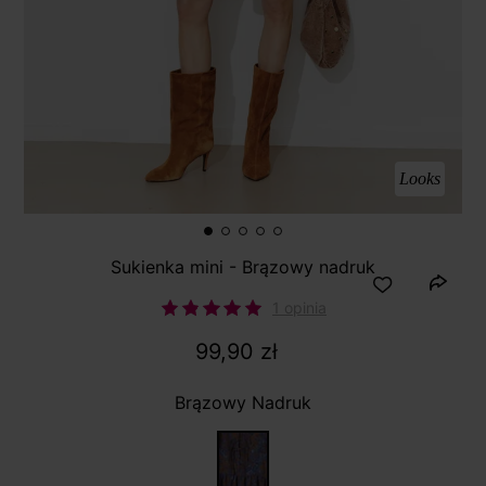
Looks
Sukienka mini - Brązowy nadruk
1 opinia
99,90 zł
Brązowy Nadruk