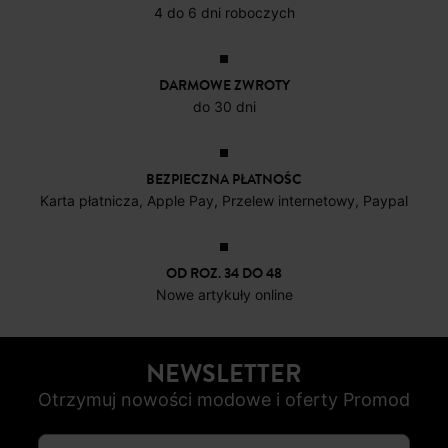
Karta płatnicza, Apple Pay, Przelew internetowy, Paypal
OD ROZ. 34 DO 48
Nowe artykuły online
NEWSLETTER
Otrzymuj nowości modowe i oferty Promod
SUBSKRYBUJ