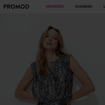
NOWOŚCI
SUKIENKI