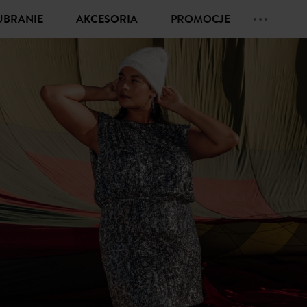
UBRANIE
AKCESORIA
PROMOCJE