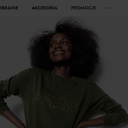
UBRANIE
AKCESORIA
PROMOCJE