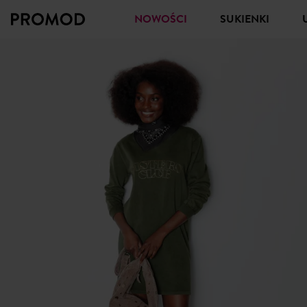
NOWOŚCI
SUKIENKI