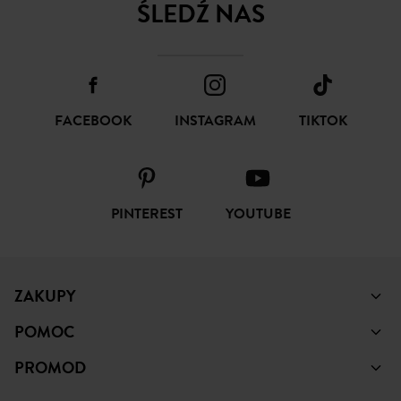
ŚLEDŹ NAS
FACEBOOK
INSTAGRAM
TIKTOK
PINTEREST
YOUTUBE
ZAKUPY
POMOC
PROMOD