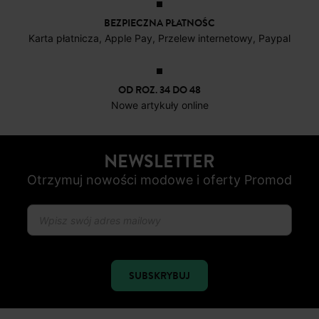
BEZPIECZNA PŁATNOŚC
Karta płatnicza, Apple Pay, Przelew internetowy, Paypal
OD ROZ. 34 DO 48
Nowe artykuły online
NEWSLETTER
Otrzymuj nowości modowe i oferty Promod
SUBSKRYBUJ