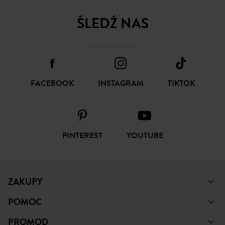
ŚLEDŹ NAS
FACEBOOK
INSTAGRAM
TIKTOK
PINTEREST
YOUTUBE
ZAKUPY
POMOC
PROMOD