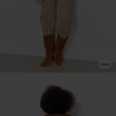
Looks