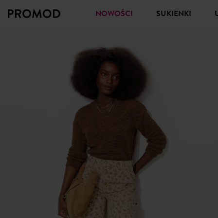
NOWOŚCI
SUKIENKI