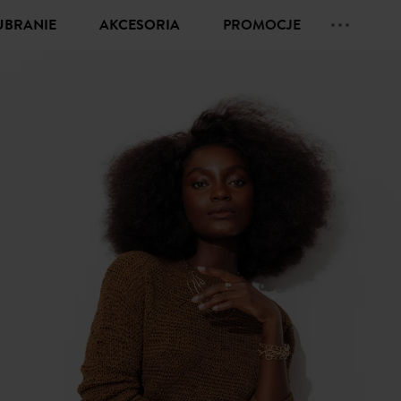
UBRANIE
AKCESORIA
PROMOCJE