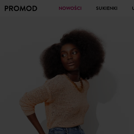
NOWOŚCI
SUKIENKI