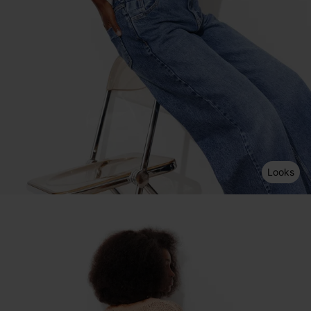
Looks