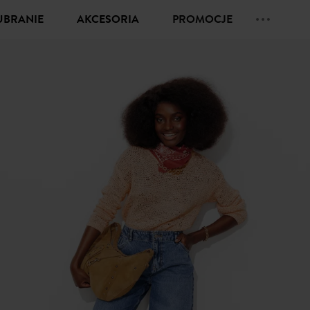
UBRANIE
AKCESORIA
PROMOCJE