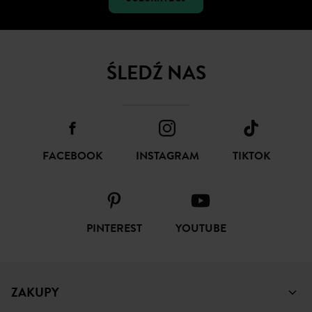
ŚLEDŹ NAS
FACEBOOK
INSTAGRAM
TIKTOK
PINTEREST
YOUTUBE
ZAKUPY