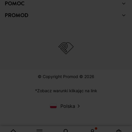
POMOC
PROMOD
© Copyright Promod © 2026
*Zobacz warunki klikając na link
Polska