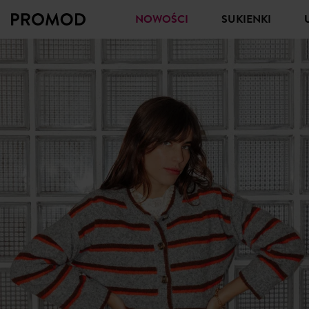
NOWOŚCI
SUKIENKI