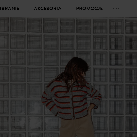
UBRANIE
AKCESORIA
PROMOCJE