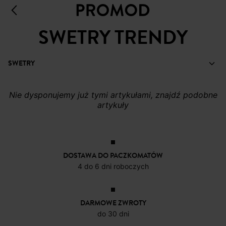
SWETRY TRENDY
SWETRY
Nie dysponujemy już tymi artykułami, znajdź podobne
artykuły
DOSTAWA DO PACZKOMATÓW
4 do 6 dni roboczych
DARMOWE ZWROTY
do 30 dni