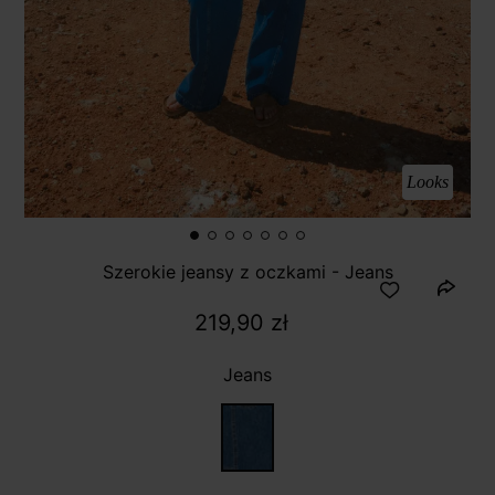
Looks
Szerokie jeansy z oczkami - Jeans
219,90 zł
Jeans