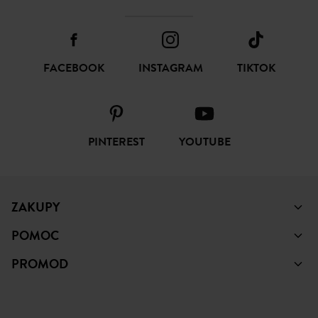
FACEBOOK
INSTAGRAM
TIKTOK
PINTEREST
YOUTUBE
ZAKUPY
POMOC
PROMOD