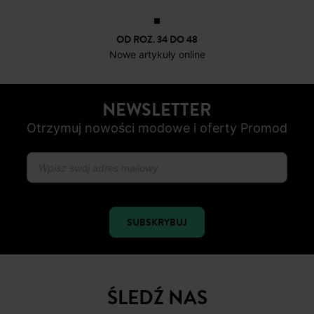
OD ROZ. 34 DO 48
Nowe artykuły online
NEWSLETTER
Otrzymuj nowości modowe i oferty Promod
SUBSKRYBUJ
ŚLEDŹ NAS