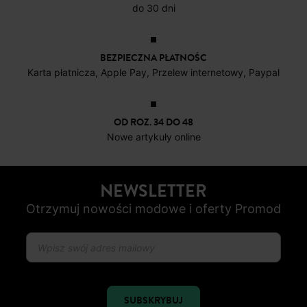
do 30 dni
BEZPIECZNA PŁATNOŚC
Karta płatnicza, Apple Pay, Przelew internetowy, Paypal
OD ROZ. 34 DO 48
Nowe artykuły online
NEWSLETTER
Otrzymuj nowości modowe i oferty Promod
SUBSKRYBUJ