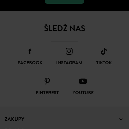
ŚLEDŹ NAS
FACEBOOK
INSTAGRAM
TIKTOK
PINTEREST
YOUTUBE
ZAKUPY