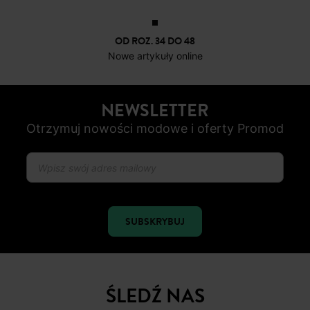
OD ROZ. 34 DO 48
Nowe artykuły online
NEWSLETTER
Otrzymuj nowości modowe i oferty Promod
SUBSKRYBUJ
ŚLEDŹ NAS