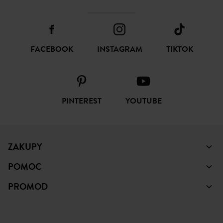
FACEBOOK
INSTAGRAM
TIKTOK
PINTEREST
YOUTUBE
ZAKUPY
POMOC
PROMOD