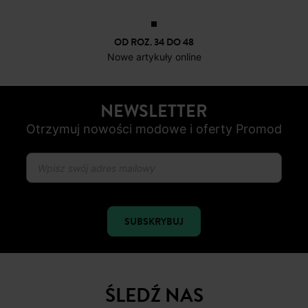
OD ROZ. 34 DO 48
Nowe artykuły online
NEWSLETTER
Otrzymuj nowości modowe i oferty Promod
SUBSKRYBUJ
ŚLEDŹ NAS