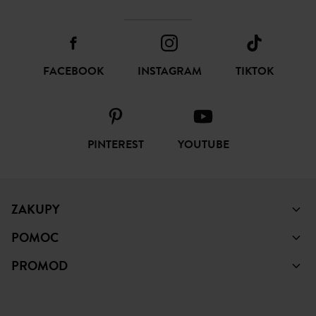
FACEBOOK
INSTAGRAM
TIKTOK
PINTEREST
YOUTUBE
ZAKUPY
POMOC
PROMOD