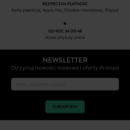
Nowe artykuły online
NEWSLETTER
Otrzymuj nowości modowe i oferty Promod
SUBSKRYBUJ
ŚLEDŹ NAS