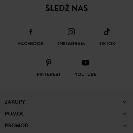
FACEBOOK
INSTAGRAM
TIKTOK
PINTEREST
YOUTUBE
ZAKUPY
POMOC
PROMOD