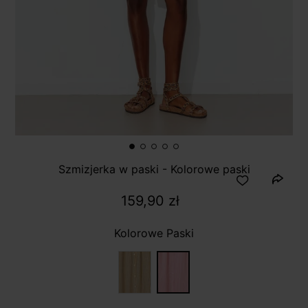
Szmizjerka w paski - Kolorowe paski
159,90 zł
Kolorowe Paski