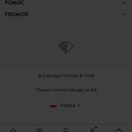
POMOC
PROMOD
© Copyright Promod © 2026
*Zobacz warunki klikając na link
Polska