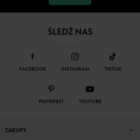
ŚLEDŹ NAS
FACEBOOK
INSTAGRAM
TIKTOK
PINTEREST
YOUTUBE
ZAKUPY