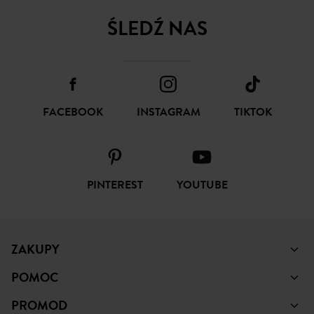
ŚLEDŹ NAS
FACEBOOK
INSTAGRAM
TIKTOK
PINTEREST
YOUTUBE
ZAKUPY
POMOC
PROMOD