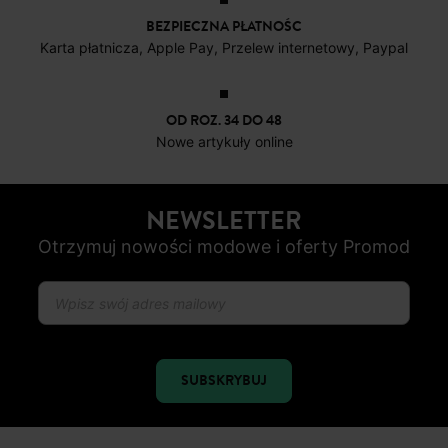
BEZPIECZNA PŁATNOŚC
Karta płatnicza, Apple Pay, Przelew internetowy, Paypal
OD ROZ. 34 DO 48
Nowe artykuły online
NEWSLETTER
Otrzymuj nowości modowe i oferty Promod
SUBSKRYBUJ