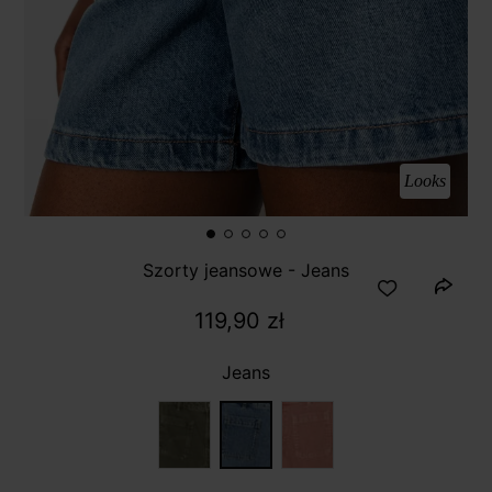
Looks
Szorty jeansowe - Jeans
119,90 zł
Jeans