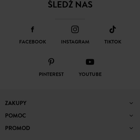
ŚLEDŹ NAS
FACEBOOK
INSTAGRAM
TIKTOK
PINTEREST
YOUTUBE
ZAKUPY
POMOC
PROMOD