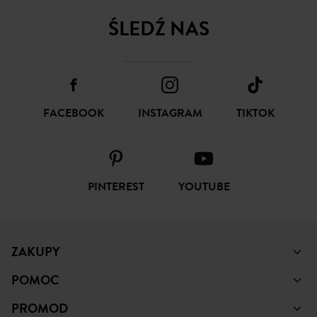
FACEBOOK
INSTAGRAM
TIKTOK
PINTEREST
YOUTUBE
ZAKUPY
POMOC
PROMOD