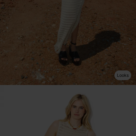
Looks