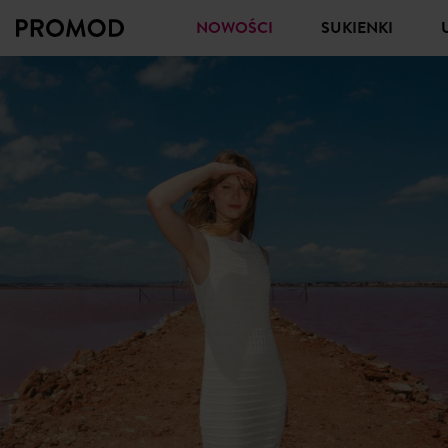
NOWOŚCI
SUKIENKI