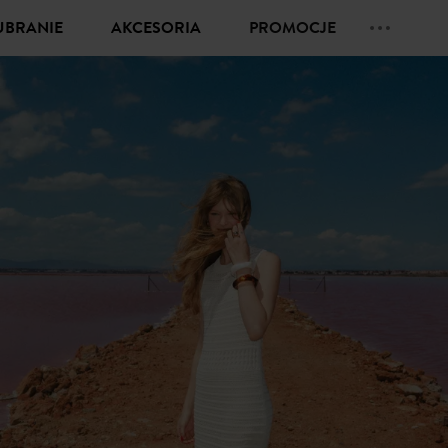
UBRANIE
AKCESORIA
PROMOCJE