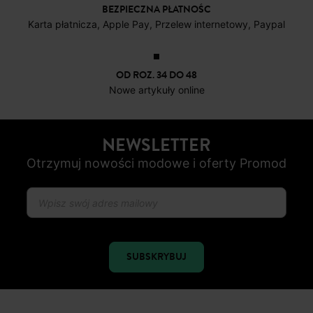
BEZPIECZNA PŁATNOŚC
Karta płatnicza, Apple Pay, Przelew internetowy, Paypal
OD ROZ. 34 DO 48
Nowe artykuły online
NEWSLETTER
Otrzymuj nowości modowe i oferty Promod
SUBSKRYBUJ