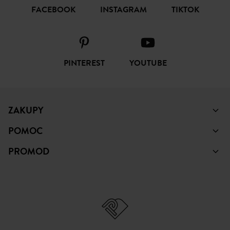
ŚLEDŹ NAS
FACEBOOK
INSTAGRAM
TIKTOK
PINTEREST
YOUTUBE
ZAKUPY