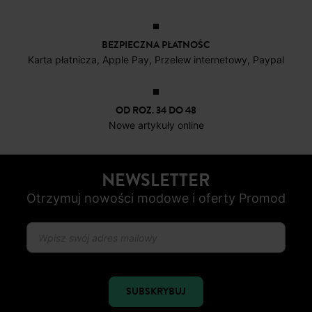
BEZPIECZNA PŁATNOŚC
Karta płatnicza, Apple Pay, Przelew internetowy, Paypal
OD ROZ. 34 DO 48
Nowe artykuły online
NEWSLETTER
Otrzymuj nowości modowe i oferty Promod
SUBSKRYBUJ