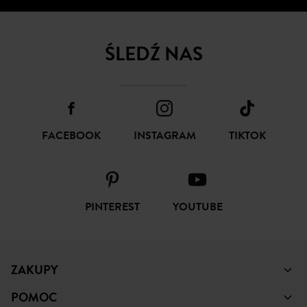
ŚLEDŹ NAS
FACEBOOK
INSTAGRAM
TIKTOK
PINTEREST
YOUTUBE
ZAKUPY
POMOC
PROMOD