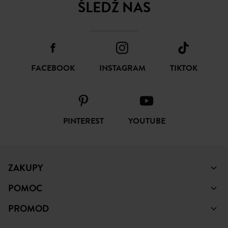
ŚLEDŹ NAS
FACEBOOK
INSTAGRAM
TIKTOK
PINTEREST
YOUTUBE
ZAKUPY
POMOC
PROMOD