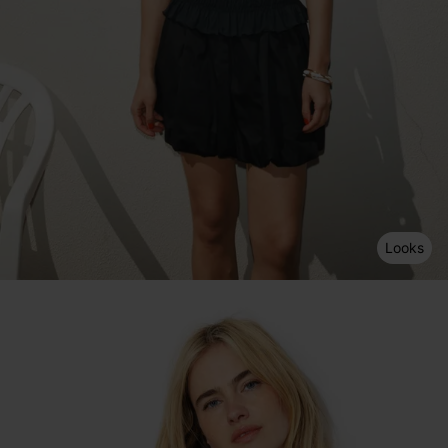
Looks