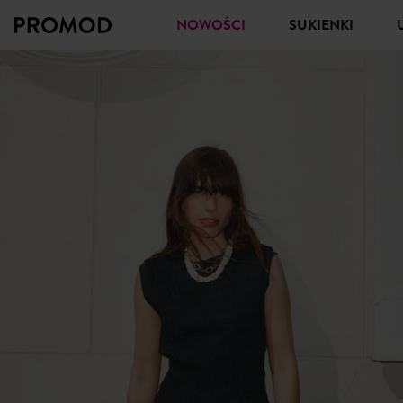
NOWOŚCI
SUKIENKI