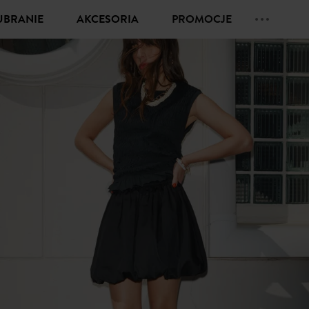
UBRANIE
AKCESORIA
PROMOCJE