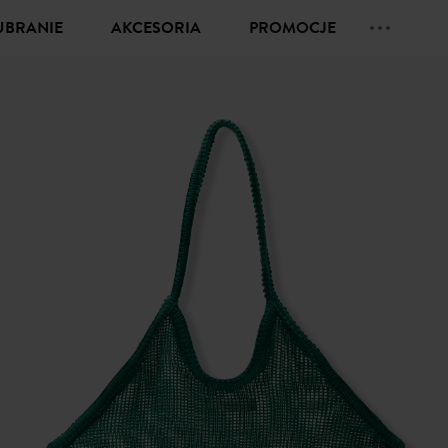
UBRANIE
AKCESORIA
PROMOCJE