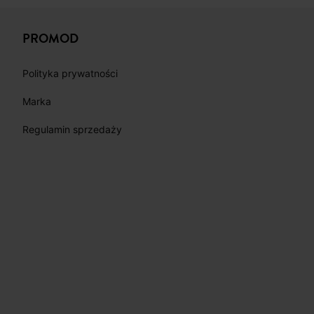
PROMOD
Polityka prywatności
Marka
Regulamin sprzedaży