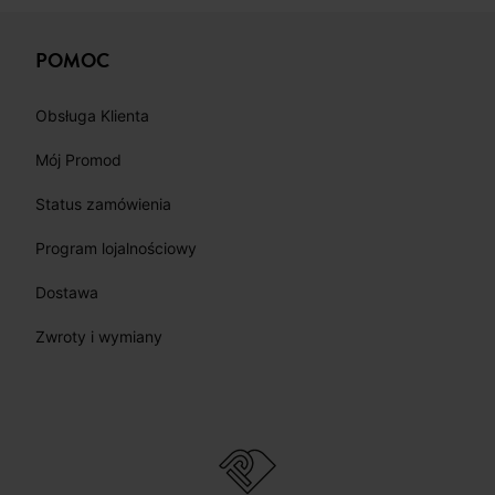
POMOC
Obsługa Klienta
Mój Promod
Status zamówienia
Program lojalnościowy
Dostawa
Zwroty i wymiany