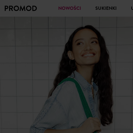
NOWOŚCI
SUKIENKI