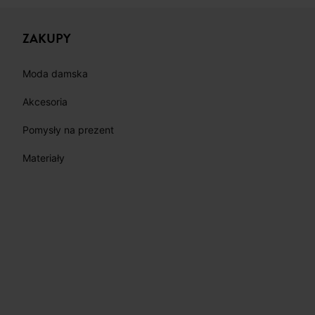
ZAKUPY
Moda damska
Akcesoria
Pomysły na prezent
Materiały