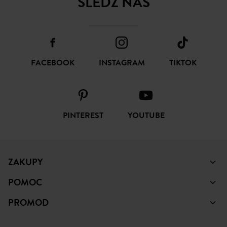
SUBSKRYBUJ
ŚLEDŹ NAS
FACEBOOK
INSTAGRAM
TIKTOK
PINTEREST
YOUTUBE