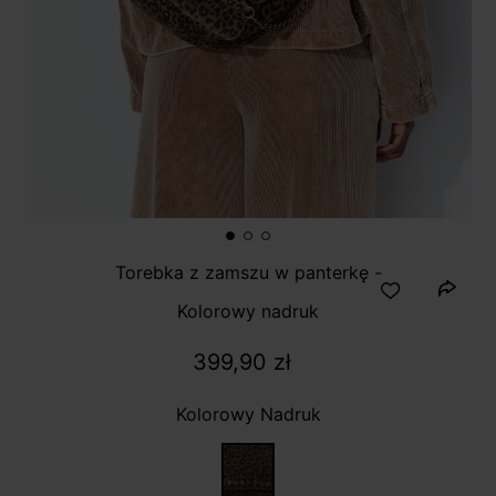
Torebka z zamszu w panterkę -
Kolorowy nadruk
399,90 zł
Kolorowy Nadruk