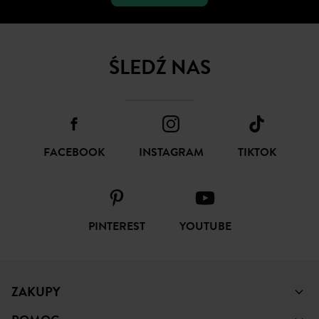
SUBSKRYBUJ
ŚLEDŹ NAS
FACEBOOK
INSTAGRAM
TIKTOK
PINTEREST
YOUTUBE