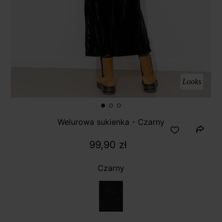
Looks
Welurowa sukienka - Czarny
99,90 zł
Czarny