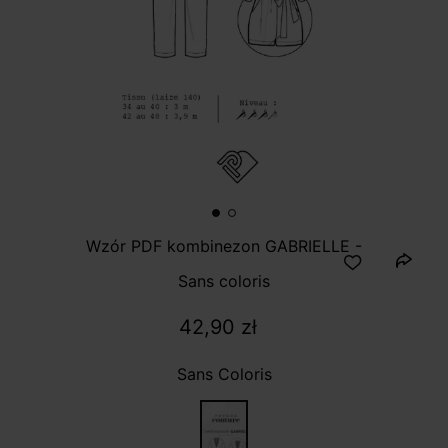
Wzór PDF kombinezon GABRIELLE -
Sans coloris
42,90 zł
Sans Coloris