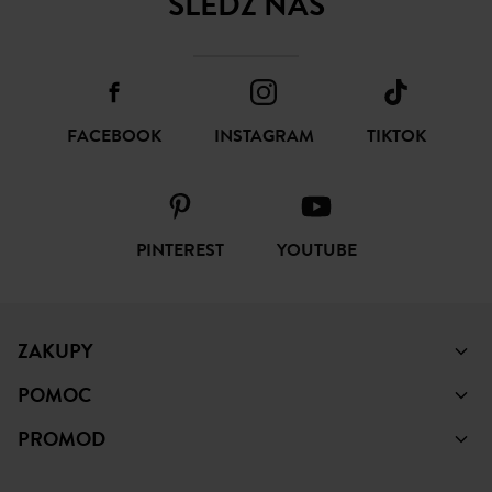
SUBSKRYBUJ
ŚLEDŹ NAS
FACEBOOK
INSTAGRAM
TIKTOK
PINTEREST
YOUTUBE
ZAKUPY