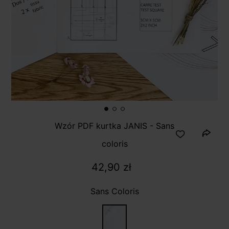
Wzór PDF kurtka JANIS - Sans
coloris
42,90 zł
Sans Coloris