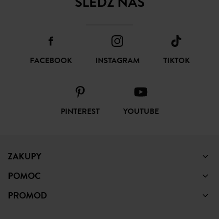
SUBSKRYBUJ
ŚLEDŹ NAS
FACEBOOK
INSTAGRAM
TIKTOK
PINTEREST
YOUTUBE