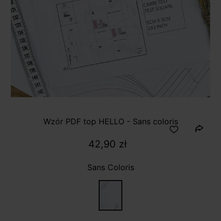
Wzór PDF top HELLO - Sans coloris
42,90 zł
Sans Coloris