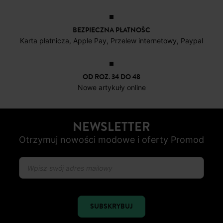
BEZPIECZNA PŁATNOŚC
Karta płatnicza, Apple Pay, Przelew internetowy, Paypal
OD ROZ. 34 DO 48
Nowe artykuły online
NEWSLETTER
Otrzymuj nowości modowe i oferty Promod
SUBSKRYBUJ