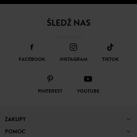
ŚLEDŹ NAS
FACEBOOK
INSTAGRAM
TIKTOK
PINTEREST
YOUTUBE
ZAKUPY
POMOC