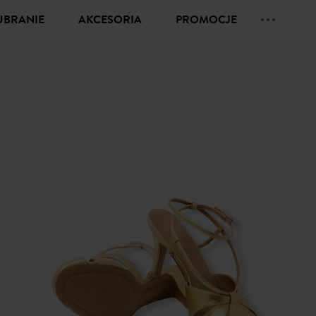
UBRANIE
AKCESORIA
PROMOCJE