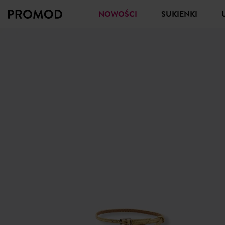
NOWOŚCI
SUKIENKI