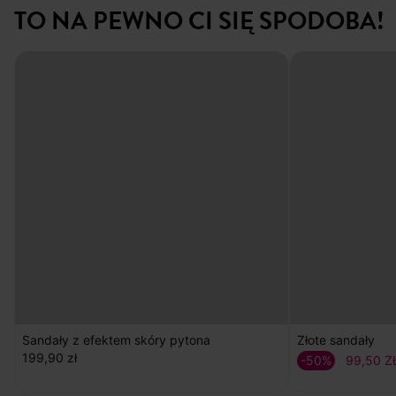
TO NA PEWNO CI SIĘ SPODOBA!