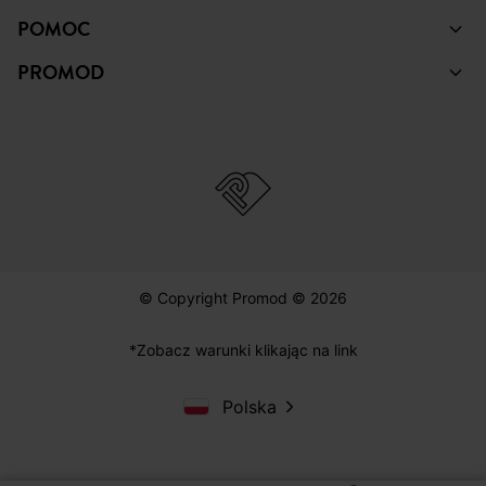
POMOC
PROMOD
© Copyright Promod © 2026
*Zobacz warunki klikając na link
Polska