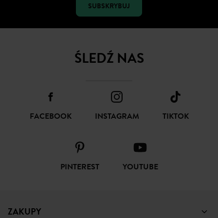
SUBSKRYBUJ
ŚLEDŹ NAS
FACEBOOK
INSTAGRAM
TIKTOK
PINTEREST
YOUTUBE
ZAKUPY